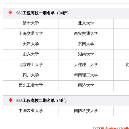
985工程高校一期名单（34所）
清华大学
北京大学
上海交通大学
西安交通大学
天津大学
东南大学
山东大学
湖南大学
北京理工大学
大连理工大学
四川大学
华南理工大学
西北工业大学
同济大学
985工程高校二期名单（5所）
中国农业大学
国防科技大学