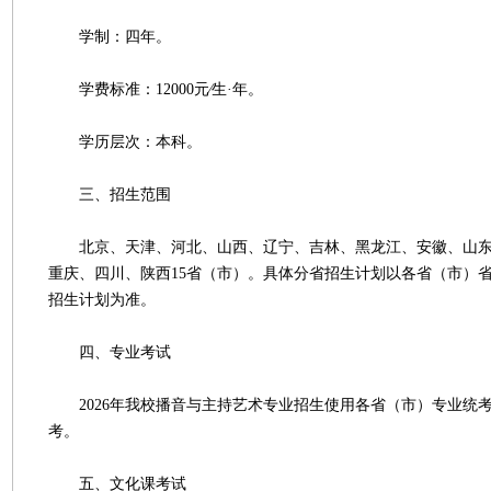
学制：四年。
学费标准：12000元∕生·年。
学历层次：本科。
三、招生范围
北京、天津、河北、山西、辽宁、吉林、黑龙江、安徽、山东
重庆、四川、陕西15省（市）。具体分省招生计划以各省（市）
招生计划为准。
四、专业考试
2026年我校播音与主持艺术专业招生使用各省（市）专业统
考。
五、文化课考试