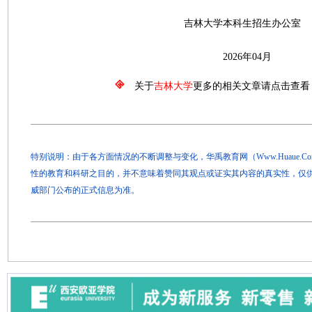
吉林大学本科生招生办公室
2026年04月
关于
吉林大学
更多的相关文章请点击查看
特别说明：由于各方面情况的不断调整与变化，华禹教育网（Www.Huaue.
性的教育和科研之目的，并不意味着赞同其观点或证实其内容的真实性，仅
威部门公布的正式信息为准。