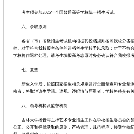
考生须参加2026年全国普通高等学校统一招生考试。
六、录取原则
各省（市）省级招生考试机构根据其投档规则按照我校分省招生
档。对于符合我校报考条件的进档考生学校予以录取；对于不符
学校将作退档处理。请考生填报高考志愿时务必确认符合我校报
七、复查
新生入学后，按照国家招生相关规定进行全面复查和专业复测
格者，将取消该生学籍。违规、违纪情节严重者，学校将移交有
八、领导机构及监督机制
吉林大学播音与主持艺术专业招生工作在学校招生委员会的领
公正、公开和择优录取的原则，严格管理，规范程序，接受学校