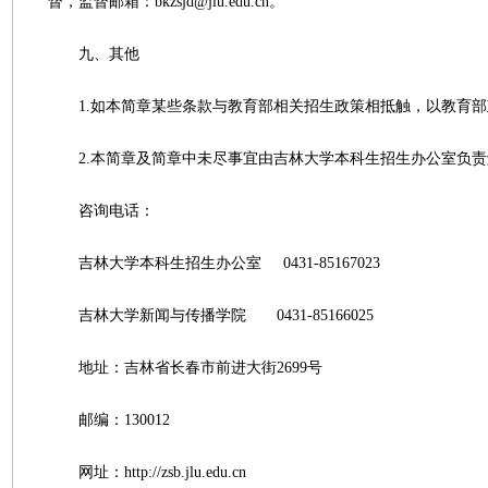
督，监督邮箱：bkzsjd@jlu.edu.cn。
九、其他
1.如本简章某些条款与教育部相关招生政策相抵触，以教育部
2.本简章及简章中未尽事宜由吉林大学本科生招生办公室负责
咨询电话：
吉林大学本科生招生办公室 0431-85167023
吉林大学新闻与传播学院 0431-85166025
地址：吉林省长春市前进大街2699号
邮编：130012
网址：http://zsb.jlu.edu.cn