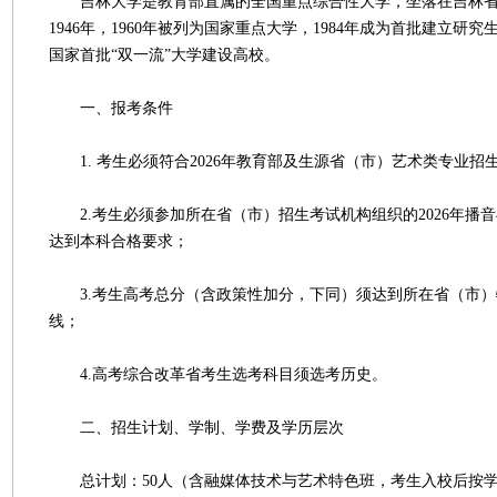
吉林大学是教育部直属的全国重点综合性大学，坐落在吉林省
1946年，1960年被列为国家重点大学，1984年成为首批建立研究
国家首批“双一流”大学建设高校。
一、报考条件
1. 考生必须符合2026年教育部及生源省（市）艺术类专业招
2.考生必须参加所在省（市）招生考试机构组织的2026年播
达到本科合格要求；
3.考生高考总分（含政策性加分，下同）须达到所在省（市）
线；
4.高考综合改革省考生选考科目须选考历史。
二、招生计划、学制、学费及学历层次
总计划：50人（含融媒体技术与艺术特色班，考生入校后按学