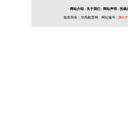
网站介绍
-
关于我们
-
网站声明
-
投稿
版权所有：华禹教育网 网站编号：
陕ICP