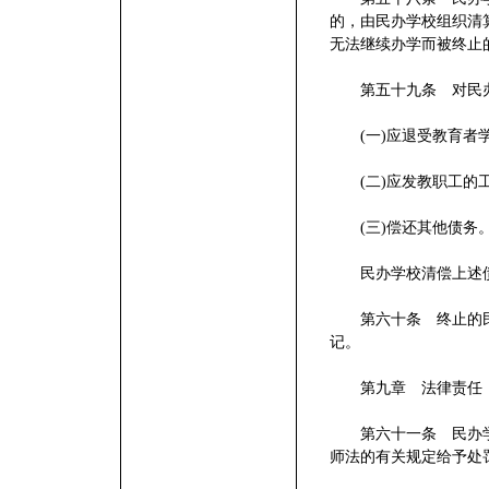
的，由民办学校组织清
无法继续办学而被终止
第五十九条 对民办
(一)应退受教育者
(二)应发教职工的
(三)偿还其他债务
民办学校清偿上述债
第六十条 终止的民
记。
第九章 法律责任
第六十一条 民办学
师法的有关规定给予处