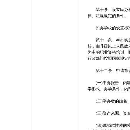
第十条 设立民办学
律、法规规定的条件。
民办学校的设置标准
第十一条 举办实施
校，由县级以上人民政
为主的职业资格培训、
行政部门按照国家规定
第十二条 申请筹设
(一)申办报告，内容
学形式、办学条件、内
(二)举办者的姓名
(三)资产来源、资金
(四)属捐赠性质的校