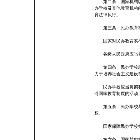
第二条 国家机构以
办学校及其他教育机构
育法律执行。
第三条 民办教育事
国家对民办教育实行
各级人民政府应当将
第四条 民办学校应
力于培养社会主义建设
民办学校应当贯彻教
碍国家教育制度的活动
第五条 民办学校与
权。
国家保障民办学校举
第六条 国家鼓励捐