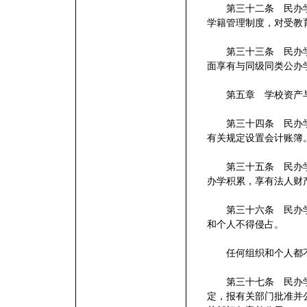
第三十二条 民办学
学籍管理制度，对受教
第三十三条 民办学
面享有与同级同类公办
第五章 学校资产
第三十四条 民办学
有关规定设置会计账簿
第三十五条 民办学
办学积累，享有法人财
第三十六条 民办学
和个人不得侵占。
任何组织和个人都不
第三十七条 民办学
定，报有关部门批准并