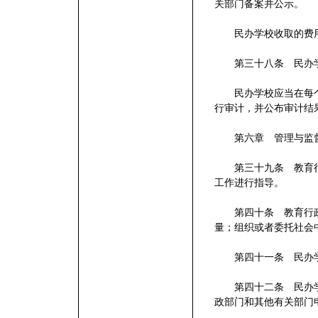
关部门备案并公示。
民办学校收取的费用
第三十八条 民办学
民办学校应当在每个
行审计，并公布审计结
第六章 管理与监
第三十九条 教育行
工作进行指导。
第四十条 教育行政
量；组织或者委托社会
第四十一条 民办学
第四十二条 民办学
政部门和其他有关部门