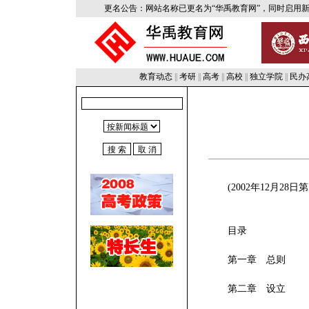
(2002年12月28
目录
第一章 总则
第二章 设立