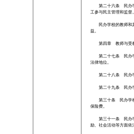
第二十六条 民办学
工参与民主管理和监督
民办学校的教师和其
益。
第四章 教师与受
第二十七条 民办学
法律地位。
第二十八条 民办学
第二十九条 民办学
第三十条 民办学校
保险费。
第三十一条 民办学
励、社会活动等方面依