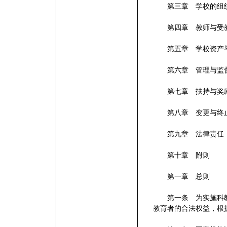
第三章 学校的组
第四章 教师与受
第五章 学校资产
第六章 管理与监
第七章 扶持与奖
第八章 变更与终
第九章 法律责任
第十章 附则
第一章 总则
第一条 为实施科教
教育者的合法权益，根