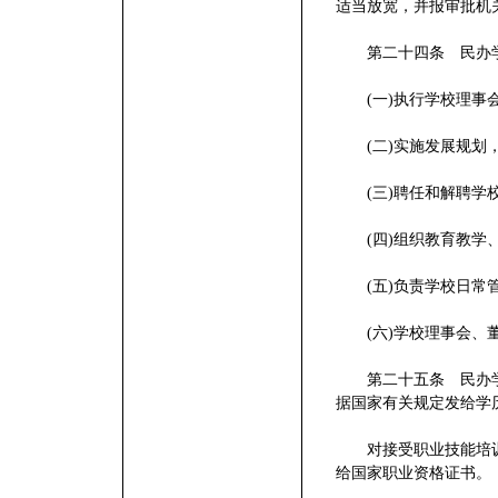
适当放宽，并报审批机
第二十四条 民办学
(一)执行学校理事会
(二)实施发展规划，
(三)聘任和解聘学
(四)组织教育教学、
(五)负责学校日常
(六)学校理事会、董
第二十五条 民办学
据国家有关规定发给学
对接受职业技能培训
给国家职业资格证书。