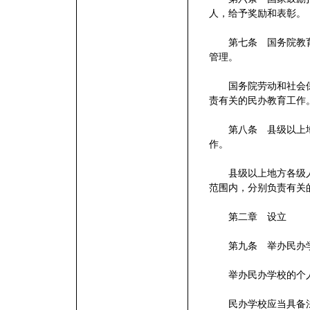
人，给予奖励和表彰。
第七条 国务院教育
管理。
国务院劳动和社会保
责有关的民办教育工作
第八条 县级以上地
作。
县级以上地方各级人
范围内，分别负责有关
第二章 设立
第九条 举办民办学
举办民办学校的个人
民办学校应当具备