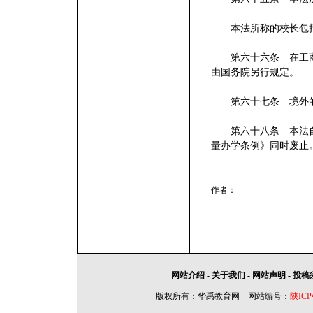
本法所称的校长包括
第六十六条 在工商
由国务院另行规定。
第六十七条 境外的
第六十八条 本法自20
量办学条例》同时废止
作者：