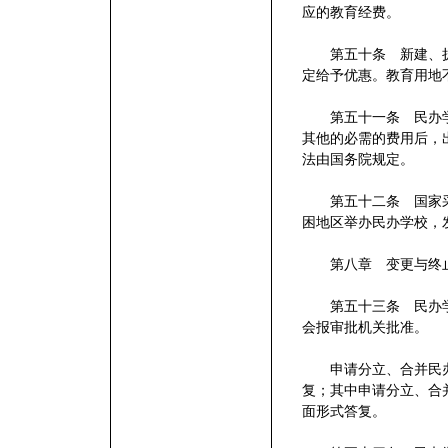
应的教育经费。
第五十条 新建、扩
定给予优惠。教育用地
第五十一条 民办学
其他的必需的费用后，
法由国务院规定。
第五十二条 国家采
困地区举办民办学校，
第八章 变更与终
第五十三条 民办学
会报审批机关批准。
申请分立、合并民办
复；其中申请分立、合
面形式答复。