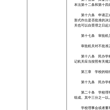
本法第十二条和第十四条
第十六条 申请正式
形式作出是否批准的决
关也可以自受理之日起
第十七条 审批机关
审批机关对不批准正
第十八条 民办学校
记机关应当按照有关规
第三章 学校的组
第十九条 民办学校
第二十条 学校理事
组成。其中三分之一以
学校理事会或者董事