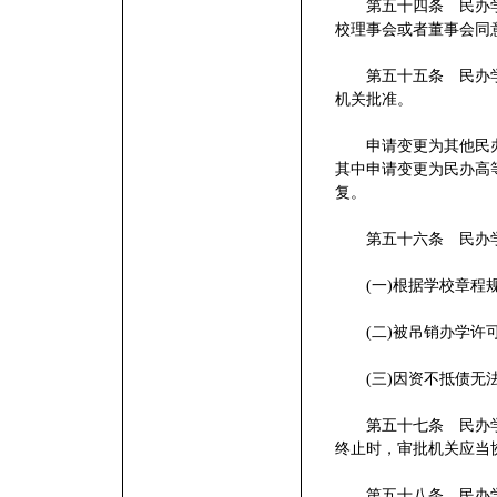
第五十四条 民办学
校理事会或者董事会同
第五十五条 民办学
机关批准。
申请变更为其他民办
其中申请变更为民办高
复。
第五十六条 民办学
(一)根据学校章程规
(二)被吊销办学许
(三)因资不抵债无
第五十七条 民办学
终止时，审批机关应当
第五十八条 民办学