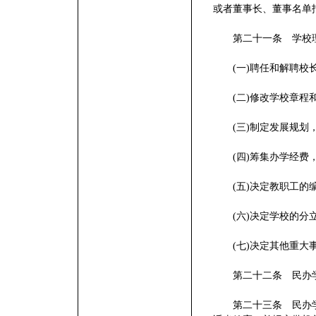
或者董事长、董事名单
第二十一条 学校理
(一)聘任和解聘校
(二)修改学校章程
(三)制定发展规划
(四)筹集办学经费
(五)决定教职工的
(六)决定学校的分
(七)决定其他重大事
第二十二条 民办学
第二十三条 民办学