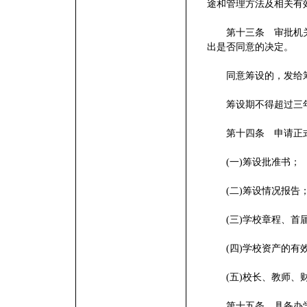
途和管理方法及相关有
第十三条 审批机关
出是否同意的决定。
同意筹设的，发给筹
筹设期不得超过三年
第十四条 申请正式
(一)筹设批准书；
(二)筹设情况报告
(三)学校章程、首届
(四)学校资产的有
(五)校长、教师、
第十五条 具备办学