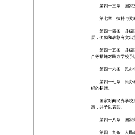
第四十三条 国家支
第七章 扶持与奖
第四十四条 县级以
展，奖励和表彰有突出
第四十五条 县级以
产等措施对民办学校予
第四十六条 民办学
第四十七条 民办学
织的捐赠。
国家对向民办学校捐
惠，并予以表彰。
第四十八条 国家鼓
第四十九条 人民政