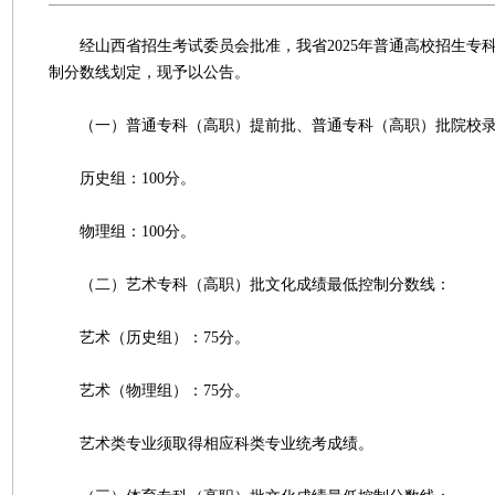
经山西省招生考试委员会批准，我省2025年普通高校招生专
制分数线划定，现予以公告。
（一）普通专科（高职）提前批、普通专科（高职）批院校录
历史组：100分。
物理组：100分。
（二）艺术专科（高职）批文化成绩最低控制分数线：
艺术（历史组）：75分。
艺术（物理组）：75分。
艺术类专业须取得相应科类专业统考成绩。