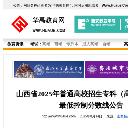
公告：网站名称已更名为“华禹教育网”，同时启用新域名：
Www.Huaue.Co
教育资讯
考试：
高考
研考
专升本
成人高考
自考
高
山西省2025年普通高校招生专科（
最低控制分数线公告
http://www.huaue.com
2025年8月14日 来源：
山西招