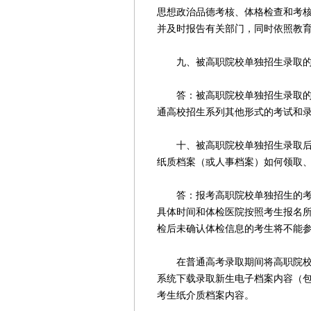
思想政治品德考核、体格检查和考
并及时报告有关部门，同时依照教
九、被高职院校单独招生录取的
答：被高职院校单独招生录取的考
通高校招生系列其他形式的考试和
十、被高职院校单独招生录取后，
纸质档案（或人事档案）如何领取
答：报考高职院校单独招生的考生
具体时间和体检医院按照考生报名
检后未确认体检信息的考生将不能
在普通高考录取期间将高职院校单
系统下载录取新生电子档案内容（
考生纸介质档案内容。