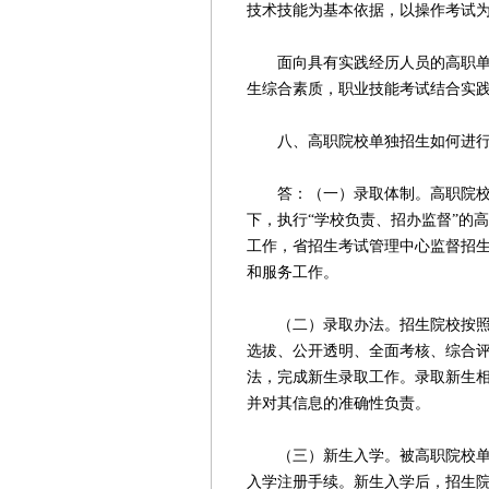
技术技能为基本依据，以操作考试
面向具有实践经历人员的高职单招
生综合素质，职业技能考试结合实
八、高职院校单独招生如何进行
答：（一）录取体制。高职院校单
下，执行“学校负责、招办监督”的
工作，省招生考试管理中心监督招
和服务工作。
（二）录取办法。招生院校按照单
选拔、公开透明、全面考核、综合
法，完成新生录取工作。录取新生
并对其信息的准确性负责。
（三）新生入学。被高职院校单独
入学注册手续。新生入学后，招生