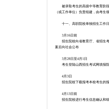
被录取考生的高级中等教育阶段纸
（或工作单位）负责组建，由考生
十一、高职院校单独招生工作日
3月16日前
招生院校向省教育厅、省招生考试
案后向社会公布
3月28日至4月1日
考生登陆山西招生考试网填报院
4月3日
招生院校下载报考本校考生的报
4月13日前
招生院校进行考生信息确认和组