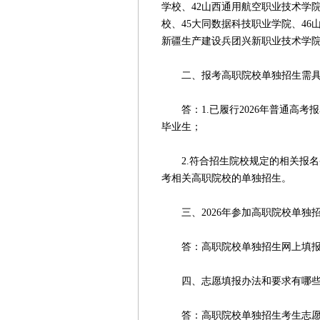
学校、42山西通用航空职业技术学院
校、45大同数据科技职业学院、46
新疆生产建设兵团兴新职业技术学院
二、报考高职院校单独招生需具
答：1.已履行2026年普通高考
毕业生；
2.符合招生院校规定的相关报名
考相关高职院校的单独招生。
三、2026年参加高职院校单独
答：高职院校单独招生网上填报志愿的时
四、志愿填报办法和要求有哪
答：高职院校单独招生考生志愿实