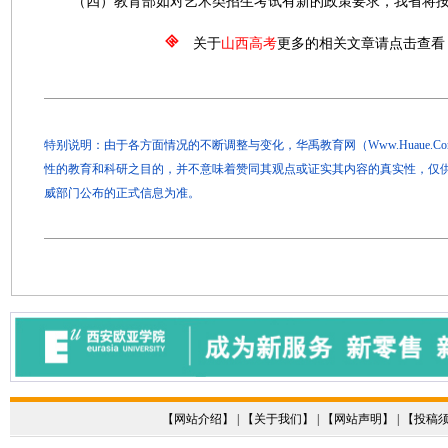
（四）教育部如对艺术类招生考试有新的政策要求，我省将按
关于
山西高考
更多的相关文章请点击查看
特别说明：由于各方面情况的不断调整与变化，华禹教育网（Www.Huaue.
性的教育和科研之目的，并不意味着赞同其观点或证实其内容的真实性，仅
威部门公布的正式信息为准。
【
网站介绍
】 | 【
关于我们
】 | 【
网站声明
】 | 【
投稿