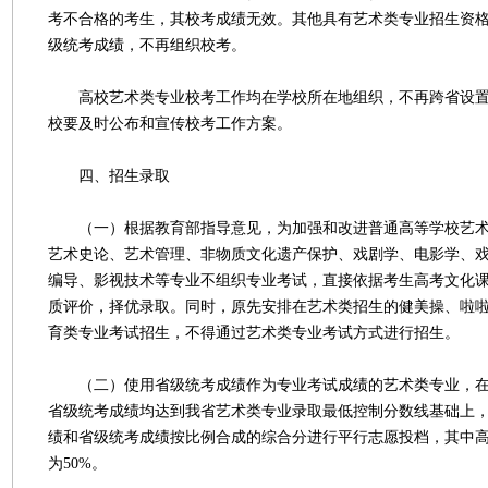
考不合格的考生，其校考成绩无效。其他具有艺术类专业招生资
级统考成绩，不再组织校考。
高校艺术类专业校考工作均在学校所在地组织，不再跨省设置
校要及时公布和宣传校考工作方案。
四、招生录取
（一）根据教育部指导意见，为加强和改进普通高等学校艺术
艺术史论、艺术管理、非物质文化遗产保护、戏剧学、电影学、
编导、影视技术等专业不组织专业考试，直接依据考生高考文化
质评价，择优录取。同时，原先安排在艺术类招生的健美操、啦
育类专业考试招生，不得通过艺术类专业考试方式进行招生。
（二）使用省级统考成绩作为专业考试成绩的艺术类专业，在
省级统考成绩均达到我省艺术类专业录取最低控制分数线基础上
绩和省级统考成绩按比例合成的综合分进行平行志愿投档，其中
为50%。