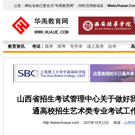
公告：网站名称已更名为“华禹教育网”，同时启用新域名：
Www.Huaue.Co
教育资讯
考试：
高考
研考
专升本
成人高考
自考
高
山西省招生考试管理中心关于做好我省
通高校招生艺术类专业考试工
http://www.huaue.com
2025年10月22日 来源：
山西招