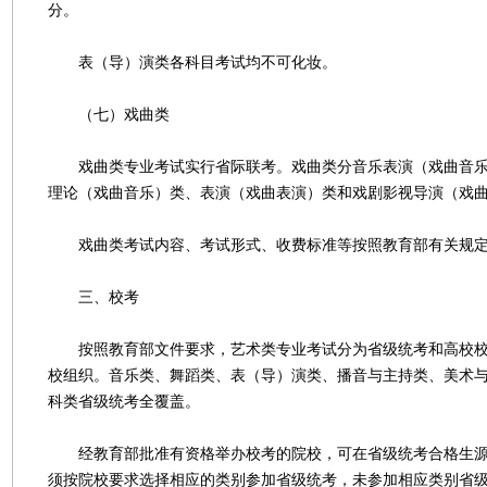
分。
表（导）演类各科目考试均不可化妆。
（七）戏曲类
戏曲类专业考试实行省际联考。戏曲类分音乐表演（戏曲音乐
理论（戏曲音乐）类、表演（戏曲表演）类和戏剧影视导演（戏
戏曲类考试内容、考试形式、收费标准等按照教育部有关规定
三、校考
按照教育部文件要求，艺术类专业考试分为省级统考和高校校
校组织。音乐类、舞蹈类、表（导）演类、播音与主持类、美术
科类省级统考全覆盖。
经教育部批准有资格举办校考的院校，可在省级统考合格生源
须按院校要求选择相应的类别参加省级统考，未参加相应类别省