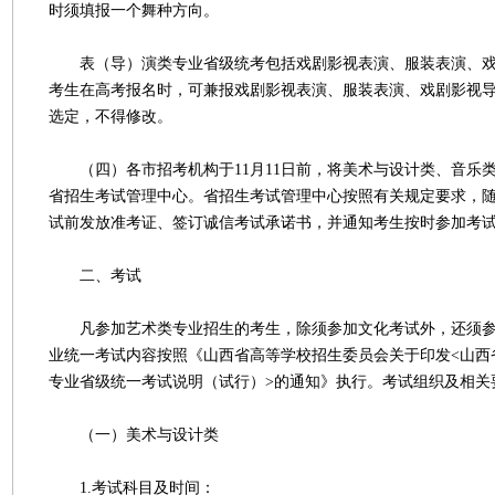
时须填报一个舞种方向。
表（导）演类专业省级统考包括戏剧影视表演、服装表演、戏
考生在高考报名时，可兼报戏剧影视表演、服装表演、戏剧影视
选定，不得修改。
（四）各市招考机构于11月11日前，将美术与设计类、音乐
省招生考试管理中心。省招生考试管理中心按照有关规定要求，
试前发放准考证、签订诚信考试承诺书，并通知考生按时参加考
二、考试
凡参加艺术类专业招生的考生，除须参加文化考试外，还须参
业统一考试内容按照《山西省高等学校招生委员会关于印发<山西
专业省级统一考试说明（试行）>的通知》执行。考试组织及相关
（一）美术与设计类
1.考试科目及时间：