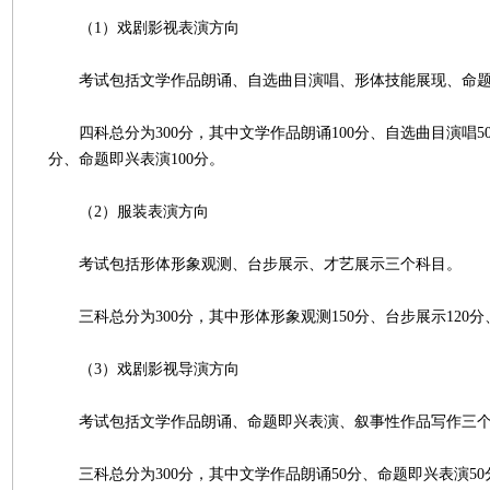
（1）戏剧影视表演方向
考试包括文学作品朗诵、自选曲目演唱、形体技能展现、命题
四科总分为300分，其中文学作品朗诵100分、自选曲目演唱50
分、命题即兴表演100分。
（2）服装表演方向
考试包括形体形象观测、台步展示、才艺展示三个科目。
三科总分为300分，其中形体形象观测150分、台步展示120分
（3）戏剧影视导演方向
考试包括文学作品朗诵、命题即兴表演、叙事性作品写作三个
三科总分为300分，其中文学作品朗诵50分、命题即兴表演50分