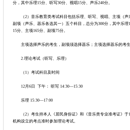
分，其中乐理15分、听写30分、视唱15分、声乐240分。
（2）音乐教育类考试科目包括乐理、听写、视唱、主项（声
副项（声乐、器乐各选其一）五个科目，总分为300分，其中乐理1
15分、主项165分、副项75分。
主项选择声乐的考生，副项须选择器乐；主项选择器乐的考生
2.理论考试（听写、乐理）
（1）考试科目及时间
12月6日 下午： 听写 14:30—15:30
乐理 15:30—17:00
（2）考生持本人《居民身份证》和《音乐类专业准考证》于1
机构设立的考点准时参加理论考试。