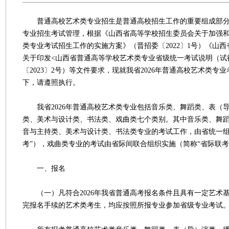
普通高校艺术类专业招生是普通高校招生工作的重要组成部分
专业招生考试管理，根据《山西省高等学校招生委员会关于加强
类专业考试招生工作的实施方案》（晋招委〔2022〕1号）《山
关于印发<山西省普通高等学校艺术类专业省级统一考试说明（试
〔2023〕2号）等文件要求，现就我省2026年普通高校艺术类专
下，请遵照执行。
我省2026年普通高校艺术类专业包括音乐类、舞蹈类、表（
类、美术与设计类、书法类、戏曲类七个类别。其中音乐类、舞
音与主持类、美术与设计类、书法类专业的考试工作，由省统一组
考”），戏曲类专业的考试由省际间联合组织实施（简称“省际联考
一、报名
（一）凡符合2026年我省普通高考报名条件且具有一定艺术
完报名手续的艺术类考生，均应按照所报专业参加省级专业考试