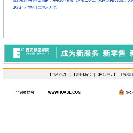
性的教育和科研之目的，并不意味着赞同其观点或证实其内容的真实性，仅
威部门公布的正式信息为准。
【
网站介绍
】 | 【
关于我们
】 | 【
网站声明
】 | 【
投稿
华禹教育网
WWW.HUAUE.COM
陕公网