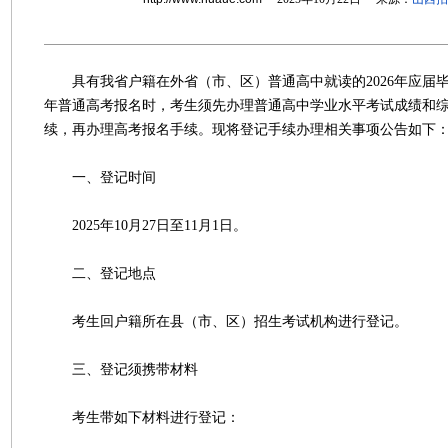
具有我省户籍在外省（市、区）普通高中就读的2026年应届毕业
年普通高考报名时，考生须先办理普通高中学业水平考试成绩和
续，再办理高考报名手续。现将登记手续办理相关事项公告如下
一、登记时间
2025年10月27日至11月1日。
二、登记地点
考生回户籍所在县（市、区）招生考试机构进行登记。
三、登记须携带材料
考生带如下材料进行登记：