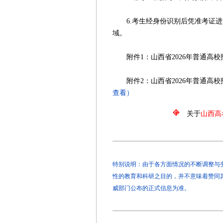
6.考生经身份识别后凭准考证进
域。
附件1：山西省2026年普通高校
附件2：山西省2026年普通高校
查看）
关于
山西高
特别说明：由于各方面情况的不断调整与变化
性的教育和科研之目的，并不意味着赞同
威部门公布的正式信息为准。