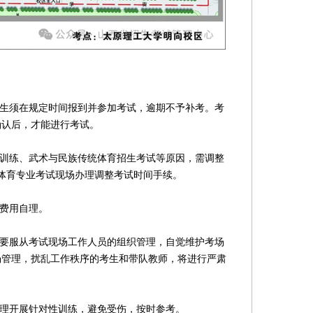
生须在规定时间报到并参加考试，逾期不予补考。考
确认后，才能进行考试。
训练、武术与民族传统体育招生考试等原因，需调整
体育专业考试现场办理调整考试时间手续。
费用自理。
要服从考试现场工作人员的组织管理，自觉维护考场
场管理，扰乱工作秩序的考生和带队教师，将进行严肃
理开展针对性训练，避免受伤，按时参考。