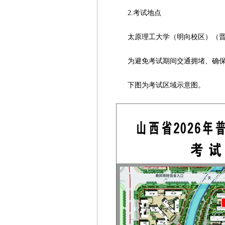
2.考试地点
太原理工大学（明向校区）（晋中
为避免考试期间交通拥堵、确保
下图为考试区域示意图。