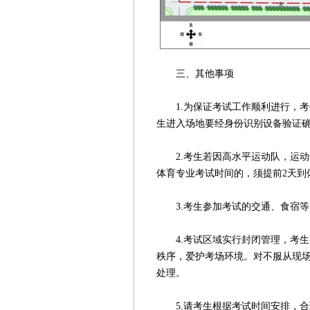
三、其他事项
1.为保证考试工作顺利进行，考
生进入场地要经身份识别设备验证
2.考生若因高水平运动队，运动
体育专业考试时间的，须提前2天到
3.考生参加考试的交通、食宿等
4.考试区域实行封闭管理，考生
秩序，爱护考场环境。对不服从现
处理。
5.请考生根据考试时间安排，合