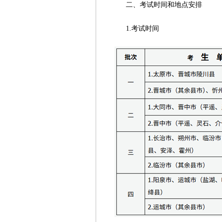
二、考试时间和地点安排
1.考试时间