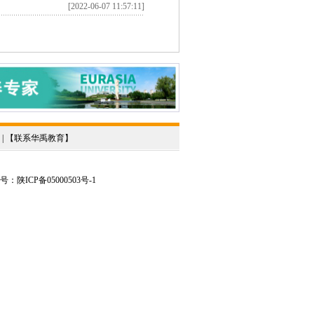
[2022-06-07 11:57:11]
 | 【
联系华禹教育
】
陕ICP备05000503号-1