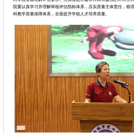
院要认真学习并理解审核评估指标体系，压实质量主体责任，梳
科教学质量保障体系，全面提升学校人才培养质量。