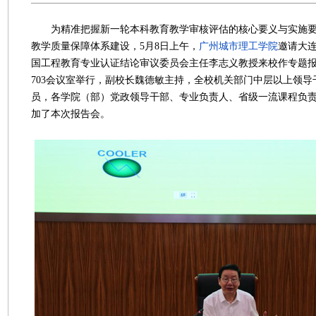
为精准把握新一轮本科教育教学审核评估的核心要义与实施要
教学质量保障体系建设，5月8日上午，
广州城市理工学院
邀请大
国工程教育专业认证结论审议委员会主任李志义教授来校作专题
703会议室举行，副校长魏德敏主持，全校机关部门中层以上领
员，各学院（部）党政领导干部、专业负责人、省级一流课程负
加了本次报告会。