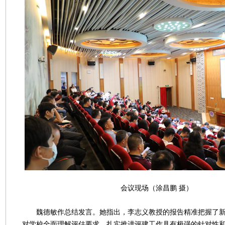
会议现场（涂昌鹏 摄）
魏德敏作总结发言。她指出，李志义教授的报告精准把握了新
对学校全面理解评估要求、扎实推进评建工作具有极强的针对性