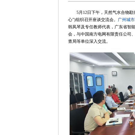
5月12日下午，天然气水合物勘查
心”)组织召开座谈交流会。
广州城市
韩凤琴及专任教师代表，广东省智
会，与中国南方电网有限责任公司
查局等单位深入交流。