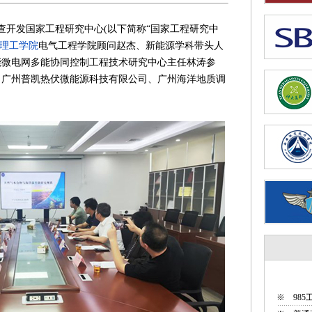
开发国家工程研究中心(以下简称“国家工程研究中
理工学院
电气工程学院顾问赵杰、新能源学科带头人
能微电网多能协同控制工程技术研究中心主任林涛参
、广州普凯热伏微能源科技有限公司、广州海洋地质调
※
98