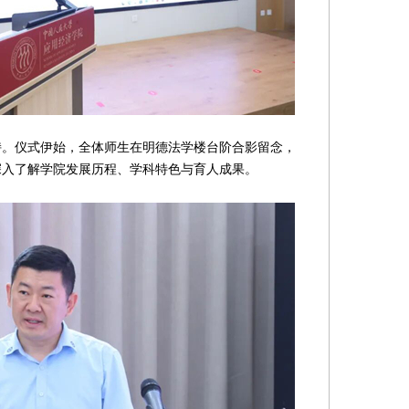
仪式伊始，全体师生在明德法学楼台阶合影留念，
深入了解学院发展历程、学科特色与育人成果。