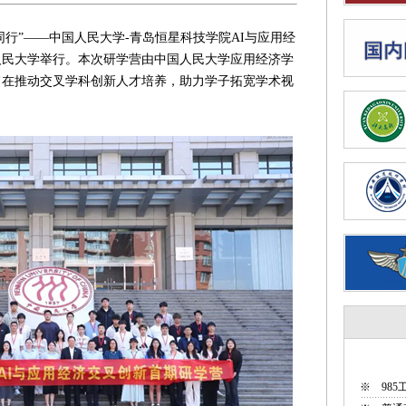
行”——中国人民大学-青岛恒星科技学院AI与应用经
人民大学举行。本次研学营由中国人民大学应用经济学
旨在推动交叉学科创新人才培养，助力学子拓宽学术视
※
98