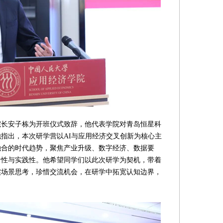
安子栋为开班仪式致辞，他代表学院对青岛恒星科
指出，本次研学营以AI与应用经济交叉创新为核心主
融合的时代趋势，聚焦产业升级、数字经济、数据要
沿性与实践性。他希望同学们以此次研学为契机，带着
实场景思考，珍惜交流机会，在研学中拓宽认知边界，