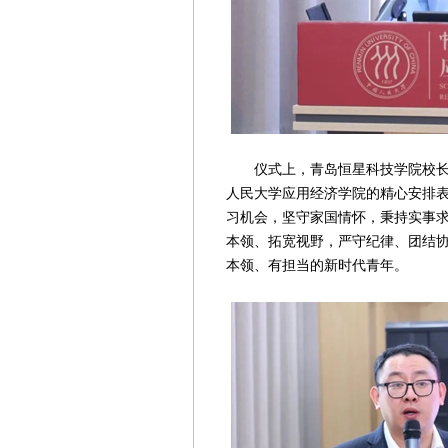
仪式上，青岛恒星科技学院校长助
人民大学应用经济学院的精心安排
习机会，坚守家国情怀，秉持实事
本领、拓宽视野，严守纪律、团结
本领、有担当的新时代青年。