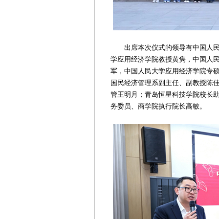
出席本次仪式的领导有中国人民大
学应用经济学院教授黄隽，中国人
军，中国人民大学应用经济学院专
国民经济管理系副主任、副教授陈
管王明月；青岛恒星科技学院校长
务委员、商学院执行院长高敏。