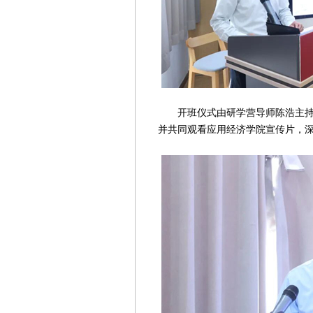
开班仪式由研学营导师陈浩主持。
并共同观看应用经济学院宣传片，