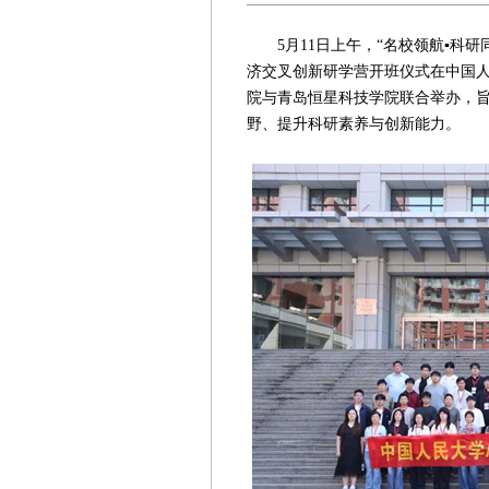
5月11日上午，“名校领航▪科研同
济交叉创新研学营开班仪式在中国
院与青岛恒星科技学院联合举办，
野、提升科研素养与创新能力。