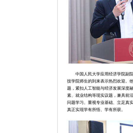
中国人民大学应用经济学院副院长
技学院师生的到来表示热烈欢迎。他
题，紧扣人工智能与经济发展深度
素、就业结构等现实议题，兼具前
问题学习、重视专业基础、立足真
真正实现学有所悟、学有所获。