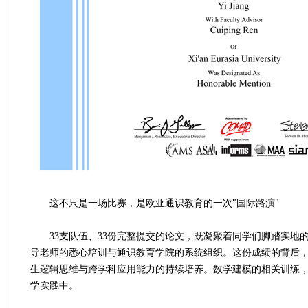
这不只是一场比赛，是欧亚通识教育的一次"国际路演"
33支队伍、33份完整提交的论文，既凝聚着同学们脚踏实地
导老师的悉心培训与通识教育学院的系统组织。这份成绩的背后
生逻辑思维与跨学科应用能力的持续培养。数学建模的相关训练
学实践中。