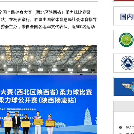
二届全国全民健身大赛（西北区陕西省）柔力球比赛暨
杨凌站）在杨凌举行。赛事由国家体育总局社会体育指导
委会主办，来自全国各地44支代表队、近500名运动
※
98