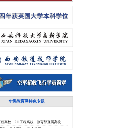
华禹教育网特色专题
5工程高校
211工程高校
教育部直属高校