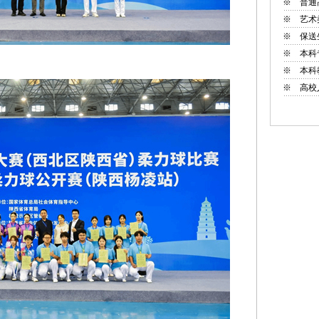
※
普通
※
艺术
※
保送
※
本科
※
本科
※
高校