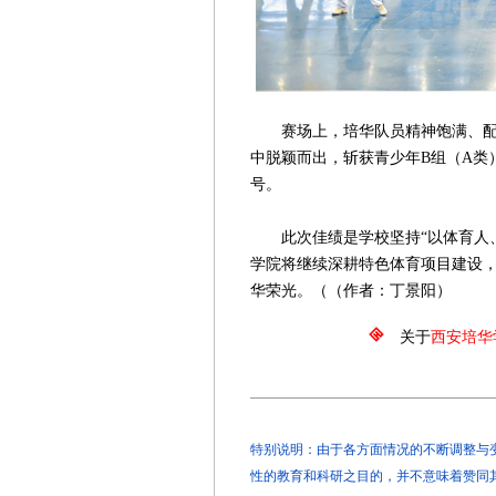
赛场上，培华队员精神饱满、配合
中脱颖而出，斩获青少年B组（A类
号。
此次佳绩是学校坚持“以体育人、
学院将继续深耕特色体育项目建设
华荣光。（（作者：丁景阳）
关于
西安培华
特别说明：由于各方面情况的不断调整与变化
性的教育和科研之目的，并不意味着赞同