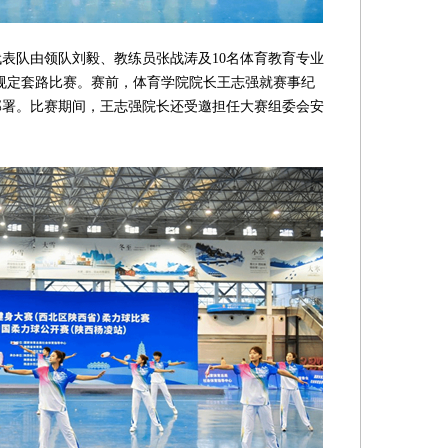
表队由领队刘毅、教练员张战涛及10名体育教育专业
规定套路比赛。赛前，体育学院院长王志强就赛事纪
部署。比赛期间，王志强院长还受邀担任大赛组委会安