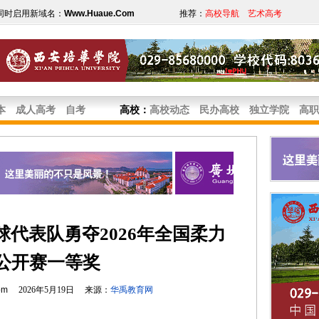
同时启用新域名：
Www.Huaue.Com
推荐：
高校导航
艺术高考
本
成人高考
自考
高校
：
高校动态
民办高校
独立学院
高职
代表队勇夺2026年全国柔力
公开赛一等奖
om
2026年5月19日 来源：
华禹教育网