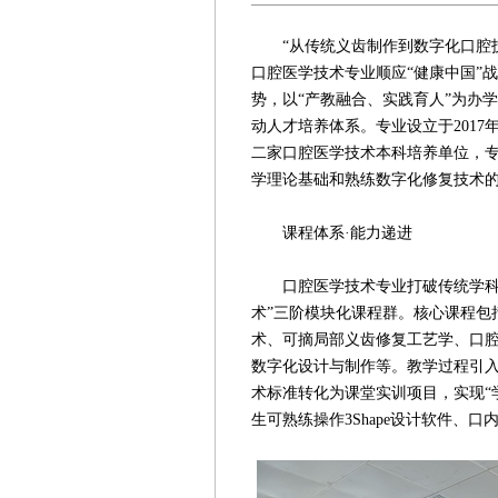
“从传统义齿制作到数字化口腔技
口腔医学技术专业顺应“健康中国”
势，以“产教融合、实践育人”为办
动人才培养体系。专业设立于201
二家口腔医学技术本科培养单位，
学理论基础和熟练数字化修复技术
课程体系·能力递进
口腔医学技术专业打破传统学科化
术”三阶模块化课程群。核心课程包
术、可摘局部义齿修复工艺学、口
数字化设计与制作等。教学过程引
术标准转化为课堂实训项目，实现“
生可熟练操作3Shape设计软件、