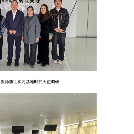
实习基地时代天使调研