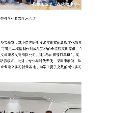
参加学术会议
类实验室，其中口腔医学技术实训室配备数字化修复
，可满足从模型制作到成品完成的全流程实训需求。在
义齿研发制造有限公司共建“培华-璞臻订单班”，实
准培养模式。此外，专业与时代天使、深圳康泰健、珠
先企业建立实习就业基地，为学生提供充足的岗位实习