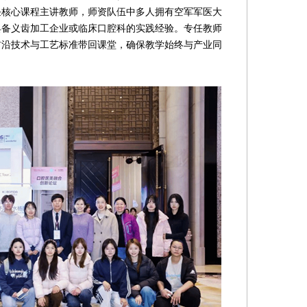
任核心课程主讲教师，师资队伍中多人拥有空军军医大
具备义齿加工企业或临床口腔科的实践经验。专任教师
前沿技术与工艺标准带回课堂，确保教学始终与产业同