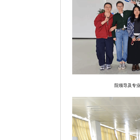
院领导及专业教师前往