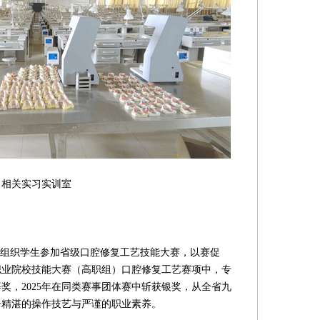
实训室
组织学生参加省级口腔修复工艺技能大赛，以赛促
省职业院校技能大赛（高职组）口腔修复工艺赛项中，专
奖，2025年在同类赛事团体赛中斩获银奖，从全省九
子精湛的操作技艺与严谨的职业素养。