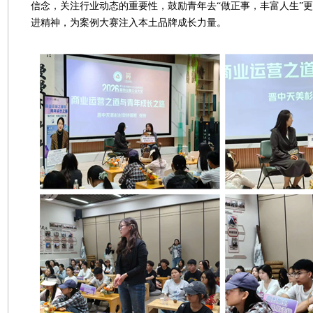
信念，关注行业动态的重要性，鼓励青年去“做正事，丰富人生”
进精神，为案例大赛注入本土品牌成长力量。