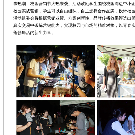
事热潮，校园营销节火热来袭。活动鼓励学生围绕校园周边中小
校园实战营销，学生可以自由组队，自主选择合作品牌，设计校
活动组委会将根据营销业绩、方案创新性、品牌传播效果评选出
真实交易中锻炼营销能力，实现校园与市场的精准对接，以青春
蓬勃鲜活的新生力量。