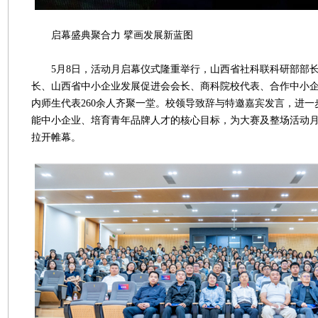
启幕盛典聚合力 擘画发展新蓝图
5月8日，活动月启幕仪式隆重举行，山西省社科联科研部部长
长、山西省中小企业发展促进会会长、商科院校代表、合作中小
内师生代表260余人齐聚一堂。校领导致辞与特邀嘉宾发言，进
能中小企业、培育青年品牌人才的核心目标，为大赛及整场活动
拉开帷幕。