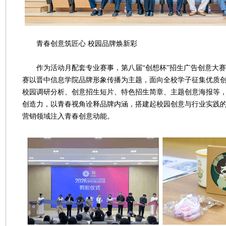
青春创意筑匠心 校园品牌焕新彩
作为活动月配套专业赛事，第八届“创想杯”招生广告创意大赛
赛以晋中信息学院品牌形象传播为主题，面向全校学子征集优质
校园调研分析、创意招生短片、特色招生简章、主题创意海报等
创造力，以青春视角诠释品牌内涵，搭建起校园创意与行业实践
营销领域注入青春创意动能。