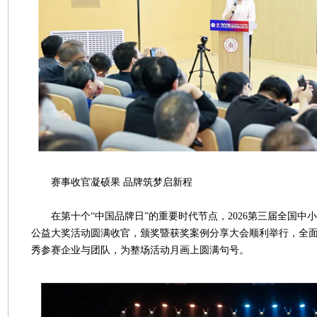
赛事收官凝硕果 品牌筑梦启新程
在第十个“中国品牌日”的重要时代节点，2026第三届全国中
公益大奖活动圆满收官，颁奖暨获奖案例分享大会顺利举行，全
秀参赛企业与团队，为整场活动月画上圆满句号。