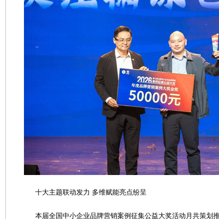
十大主题联动发力 多维赋能亮点纷呈
本届全国中小企业品牌营销案例征集公益大奖活动月共策划推