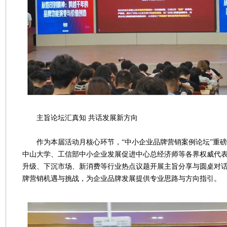
主旨论坛汇真知 共话发展新方向
作为本届活动月核心环节，“中小企业品牌营销案例论坛”重磅
中山大学、工信部中小企业发展促进中心总经济师等各界权威代
升级、下沉市场、新消费等行业热点议题开展主旨分享与圆桌对
牌营销机遇与挑战，为企业品牌发展提供专业思路与方向指引。