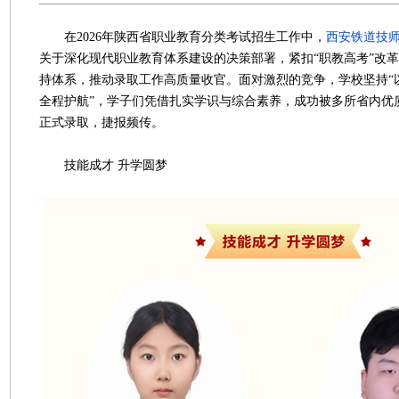
在2026年陕西省职业教育分类考试招生工作中，
西安铁道技
关于深化现代职业教育体系建设的决策部署，紧扣“职教高考”改
持体系，推动录取工作高质量收官。面对激烈的竞争，学校坚持“
全程护航”，学子们凭借扎实学识与综合素养，成功被多所省内优
正式录取，捷报频传。
技能成才 升学圆梦