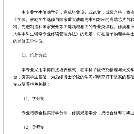
本专业学生修满学分，完成毕业设计或论文，成绩合格，将准
士学位。鼓励学生选修与国家重大战略需求相对应的高端芯片与
料、先进制造和国家安全等关键领域相关的专业类课程。修满相
大学本科生辅修专业修读管理办法》的规定，可在授予物理学学
的辅修工学学位。
四、培养方式
本专业采用本博衔接培养模式，在本科阶段依托物理与天文学
台，夯实学生基础，为后续博士阶段的学习和研究打下坚实的基
专业培养特色包括：
（1）学分制
专业培养全程实行学分制，修满规定学分，成绩合格即可毕业
（2）导师制