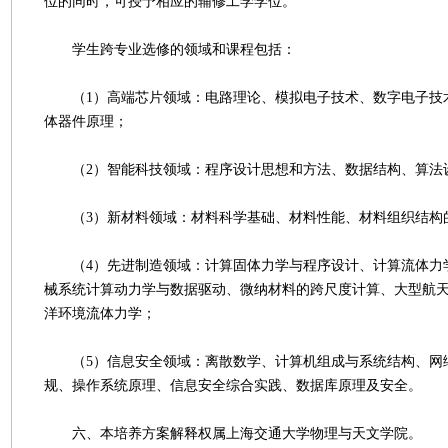
位的同时，可授予相应的辅修工学学位。
学生跨专业选修的领域和课程包括：
（1）高端芯片领域：电路理论、模拟电子技术、数字电子技
体器件原理；
（2）智能科技领域：程序设计思想和方法、数据结构、算法
（3）新材料领域：材料科学基础、材料性能、材料组织结构
（4）先进制造领域：计算固体力学与程序设计、计算流体力
械系统计算动力学与数据驱动、微纳材料的跨尺度计算、大型航
洋环境流体力学；
（5）信息安全领域：离散数学、计算机组成与系统结构、网
规、操作系统原理、信息安全综合实践、数据库原理及安全。
六、本培养方案解释权属上海交通大学物理与天文学院。