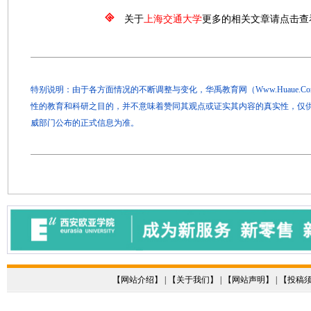
关于
上海交通大学
更多的相关文章请点击查
特别说明：由于各方面情况的不断调整与变化，华禹教育网（Www.Huaue.
性的教育和科研之目的，并不意味着赞同其观点或证实其内容的真实性，仅
威部门公布的正式信息为准。
【
网站介绍
】 | 【
关于我们
】 | 【
网站声明
】 | 【
投稿