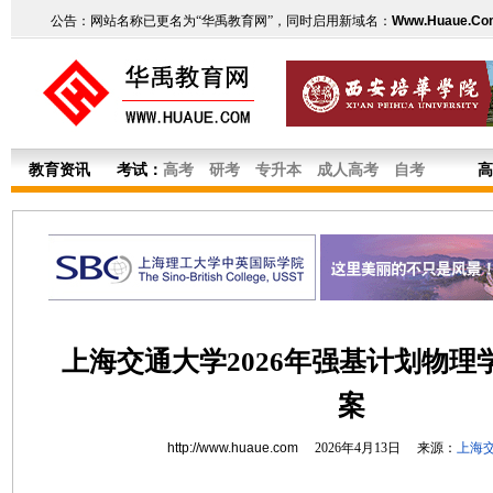
公告：网站名称已更名为“华禹教育网”，同时启用新域名：
Www.Huaue.Co
教育资讯
考试：
高考
研考
专升本
成人高考
自考
高
上海交通大学2026年强基计划物理
案
http://www.huaue.com
2026年4月13日 来源：
上海