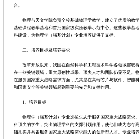
台。
物理与天文学院负责全校基础物理学教学，建立了优质的教学
基础课程教学基地和首批国家级实验教学示范中心。这些教学基
科建设，为物理学（强基计划）专业培养提供了支撑。
二、培养目标及培养要求
改革开放以来，我国在自然科学和工程技术科学各领域都取得
在一些关键领域，重大原创性成果、顶尖人才和团队仍显不足。
在服务国家重大战略需求方面，尤其是在高端芯片与软件、智能
和国家安全等关键领域起到重要的先导和支撑作用。
1、培养目标
物理学（强基计划）专业选拔矢志于服务国家重大战略需求、
科顶尖的学生，突出物理学科的支撑引领作用，使他们成为志存
础扎实并具备服务国家重大战略需求能力的创新型人才。专业培