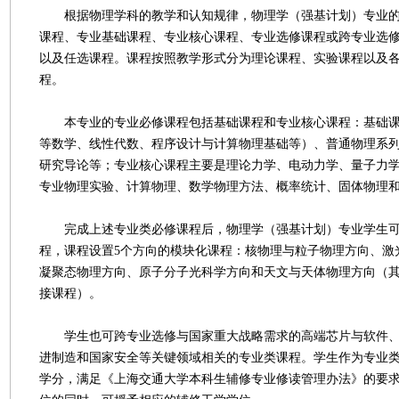
根据物理学科的教学和认知规律，物理学（强基计划）专业的
课程、专业基础课程、专业核心课程、专业选修课程或跨专业选
以及任选课程。课程按照教学形式分为理论课程、实验课程以及
程。
本专业的专业必修课程包括基础课程和专业核心课程：基础课
等数学、线性代数、程序设计与计算物理基础等）、普通物理系
研究导论等；专业核心课程主要是理论力学、电动力学、量子力
专业物理实验、计算物理、数学物理方法、概率统计、固体物理
完成上述专业类必修课程后，物理学（强基计划）专业学生可
程，课程设置5个方向的模块化课程：核物理与粒子物理方向、激
凝聚态物理方向、原子分子光科学方向和天文与天体物理方向（
接课程）。
学生也可跨专业选修与国家重大战略需求的高端芯片与软件、
进制造和国家安全等关键领域相关的专业类课程。学生作为专业类
学分，满足《上海交通大学本科生辅修专业修读管理办法》的要