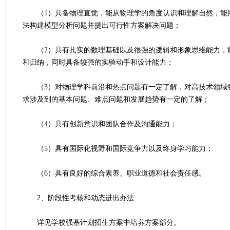
（1）具备物理直觉，能从物理学的角度认识和理解自然，能
法构建模型分析问题并提出可行性方案解决问题；
（2）具有扎实的数理基础以及很强的逻辑和形象思维能力，
和归纳，同时具备较强的实验动手和设计能力；
（3）对物理学科前沿和热点问题有一定了解，对高技术领域
求涉及到的基本问题、难点问题和发展趋势有一定的了解；
（4）具有创新意识和团队合作及沟通能力；
（5）具有国际化视野和国际竞争力以及终身学习能力；
（6）具有良好的综合素养、职业道德和社会责任感。
2、阶段性考核和动态进出办法
详见学校强基计划招生方案中培养方案部分。