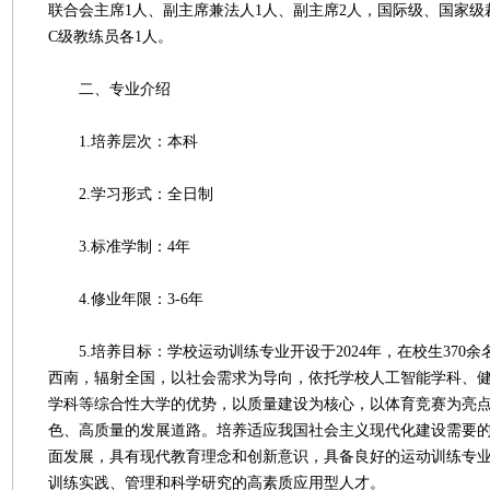
联合会主席1人、副主席兼法人1人、副主席2人，国际级、国家级
C级教练员各1人。
二、专业介绍
1.培养层次：本科
2.学习形式：全日制
3.标准学制：4年
4.修业年限：3-6年
5.培养目标：学校运动训练专业开设于2024年，在校生370
西南，辐射全国，以社会需求为导向，依托学校人工智能学科、
学科等综合性大学的优势，以质量建设为核心，以体育竞赛为亮
色、高质量的发展道路。培养适应我国社会主义现代化建设需要
面发展，具有现代教育理念和创新意识，具备良好的运动训练专
训练实践、管理和科学研究的高素质应用型人才。