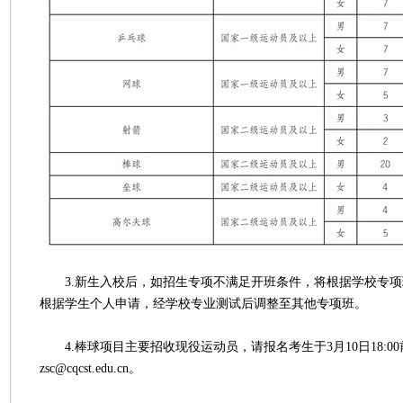
3.新生入校后，如招生专项不满足开班条件，将根据学校专项
根据学生个人申请，经学校专业测试后调整至其他专项班。
4.棒球项目主要招收现役运动员，请报名考生于3月10日18:0
zsc@cqcst.edu.cn。