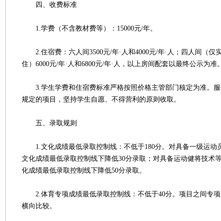
四、收费标准
1.学费（不含教材费等）：15000元/年。
2.住宿费：六人间3500元/年·人和4000元/年·人；四人间（
住）6000元/年·人和6800元/年·人，以上房间配套以最终公示为准
3.学生学费和住宿费标准严格按照价格主管部门核定为准。服
规定的项目，坚持学生自愿、不得营利的原则收取。
五、录取规则
1.文化成绩最低录取控制线：不低于180分。对具备一级运动
文化成绩最低录取控制线下降低30分录取；对具备运动健将技术
化成绩最低录取控制线下降低50分录取。
2.体育专项成绩最低录取控制线：不低于40分。项目之间专项
横向比较。