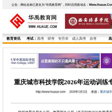
公告：网站名称已更名为“华禹教育网”，同时启用新域名：
Www.Huaue.Co
教育资讯
考试：
高考
研考
专升本
成人高考
自考
高
重庆城市科技学院2026年运动训练
http://www.huaue.com
2026年3月2日 来源：
重庆城市