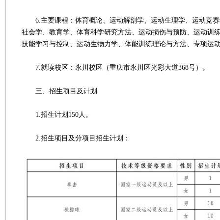
6.主要课程：体育概论、运动解剖学、运动生理学、运动竞赛
社会学、教育学、体育科学研究方法、运动损伤与预防、运动训
技能学习与控制、运动生物力学、体能训练理论与方法、专项运
7.就读校区：永川校区（重庆市永川区光彩大道368号）。
三、招生项目及计划
1.招生计划150人。
2.招生项目及分项目招生计划：