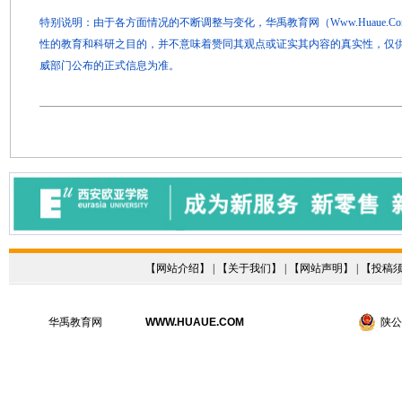
特别说明：由于各方面情况的不断调整与变化，华禹教育网（Www.Huaue.
性的教育和科研之目的，并不意味着赞同其观点或证实其内容的真实性，仅
威部门公布的正式信息为准。
【
网站介绍
】 | 【
关于我们
】 | 【
网站声明
】 | 【
投稿
华禹教育网
WWW.HUAUE.COM
陕公网