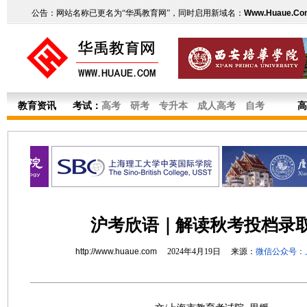
公告：网站名称已更名为“华禹教育网”，同时启用新域名：
Www.Huaue.Co
教育资讯
考试：
高考
研考
专升本
成人高考
自考
高
沪考欣语｜解读秋考投档录
http://www.huaue.com
2024年4月19日 来源：
微信公众号：