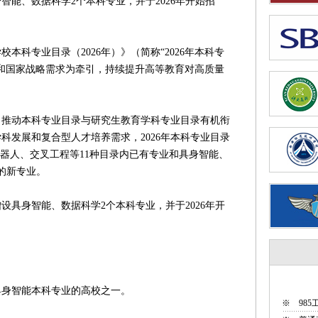
智能、数据科学2个本科专业，并于2026年开始招
科专业目录（2026年）》（简称“2026年本科专
和国家战略需求为牵引，持续提升高等教育对高质量
动本科专业目录与研究生教育学科专业目录有机衔
科发展和复合型人才培养需求，2026年本科专业目录
机器人、交叉工程等11种目录内已有专业和具身智能、
的新专业。
身智能、数据科学2个本科专业，并于2026年开
身智能本科专业的高校之一。
※
98