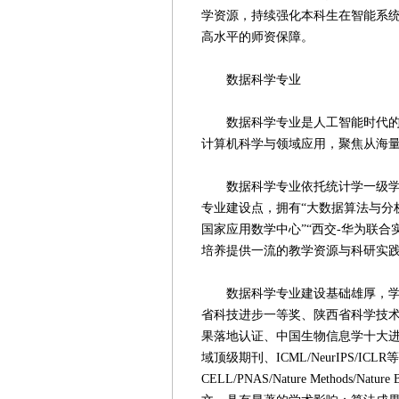
学资源，持续强化本科生在智能系
高水平的师资保障。
数据科学专业
数据科学专业是人工智能时代的基
计算机科学与领域应用，聚焦从海
数据科学专业依托统计学一级学科
专业建设点，拥有“大数据算法与分析
国家应用数学中心”“西交-华为联
培养提供一流的教学资源与科研实
数据科学专业建设基础雄厚，学科
省科技进步一等奖、陕西省科学技术
果落地认证、中国生物信息学十大进展等
域顶级期刊、ICML/NeurIPS/I
CELL/PNAS/Nature Methods/