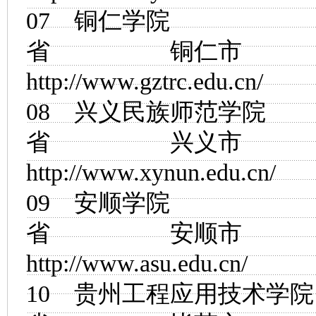
07
铜仁学院
省 铜仁市
http://www.gztrc.edu.cn/
08
兴义民族师范学院
省 兴义市
http://www.xynun.edu.cn/
09
安顺学院
省 安顺市
http://www.asu.edu.cn/
10
贵州工程应用技术学院