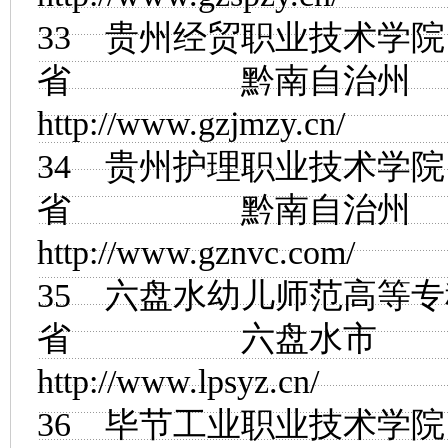
33
贵州经贸职业技术学院
省 黔南自治
http://www.gzjmzy.cn/
34
贵州护理职业技术学院
省 黔南自治
http://www.gznvc.com/
35
六盘水幼儿师范高等专
省 六盘水
http://www.lpsyz.cn/
36
毕节工业职业技术学院