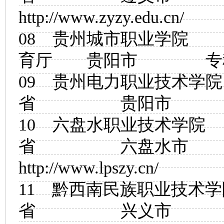
http://www.zyzy.edu.cn/
08
贵州城市职业学院
育厅 贵阳市
09
贵州电力职业技术学院
省 贵阳市
10
六盘水职业技术学院
省 六盘水
http://www.lpszy.cn/
11
黔西南民族职业技术学
省 兴义市