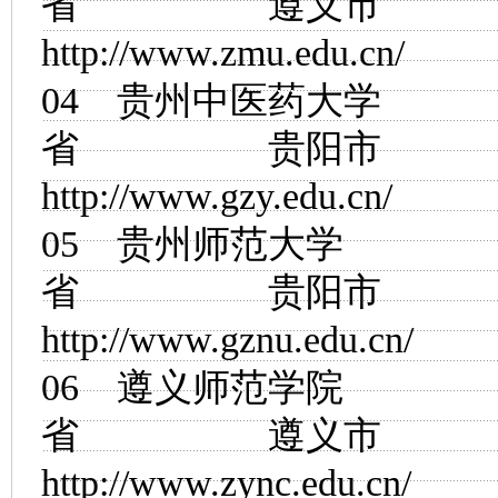
省 遵义市
http://www.zmu.edu.cn/
04
贵州中医药大学
省 贵阳市
http://www.gzy.edu.cn/
05
贵州师范大学
省 贵阳市
http://www.gznu.edu.cn/
06
遵义师范学院
省 遵义市
http://www.zync.edu.cn/