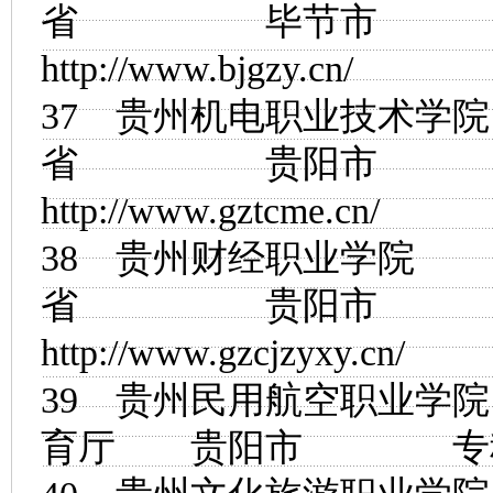
省 毕节市
http://www.bjgzy.cn/
37
贵州机电职业技术学院
省 贵阳市
http://www.gztcme.cn/
38
贵州财经职业学院
省 贵阳市
http://www.gzcjzyxy.cn/
39
贵州民用航空职业学院
育厅 贵阳市