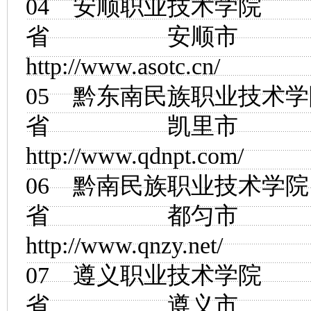
04
安顺职业技术学院
省 安顺市
http://www.asotc.cn/
05
黔东南民族职业技术学
省 凯里市
http://www.qdnpt.com/
06
黔南民族职业技术学院
省 都匀市
http://www.qnzy.net/
07
遵义职业技术学院
省 遵义市