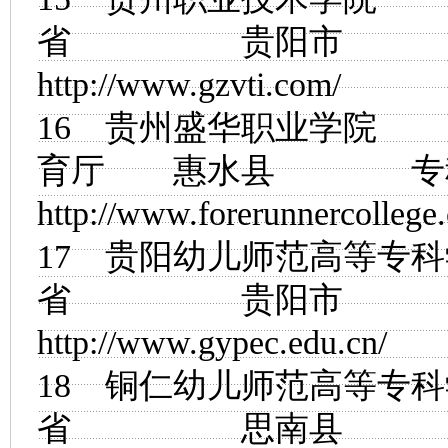
省 贵阳市
http://www.gzvti.com/
16
贵州盛华职业学院
育厅 惠水县
http://www.forerunnercollege
17
贵阳幼儿师范高等专科
省 贵阳市
http://www.gypec.edu.cn/
18
铜仁幼儿师范高等专科
省 思南县