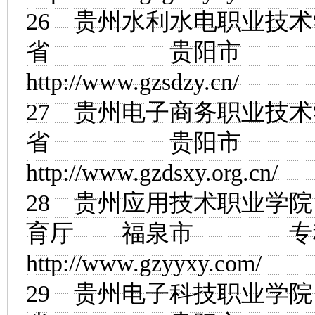
26
贵州水利水电职业技术
省 贵阳市
http://www.gzsdzy.cn/
27
贵州电子商务职业技术
省 贵阳市
http://www.gzdsxy.org.cn/
28
贵州应用技术职业学院
育厅 福泉市
http://www.gzyyxy.com/
29
贵州电子科技职业学院