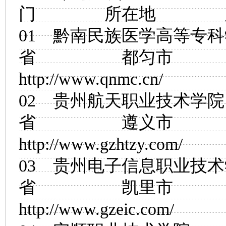
门 所在地 
01
黔南民族医学高等专科
省 都匀市
http://www.qnmc.cn/
02
贵州航天职业技术学院
省 遵义市
http://www.gzhtzy.com/
03
贵州电子信息职业技术
省 凯里市
http://www.gzeic.com/