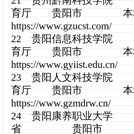
21
贵州黔南科技学院
育厅 贵阳市
https://www.gzucst.com/
22
贵阳信息科技学院
育厅 贵阳市
https://www.gyiist.edu.cn/
23
贵阳人文科技学院
育厅 贵阳市
https://www.gzmdrw.cn/
24
贵阳康养职业大学
省 贵阳市