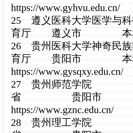
https://www.gyhvu.edu.cn/
25
遵义医科大学医学与科
育厅 遵义市
26
贵州医科大学神奇民族
育厅 贵阳市
https://www.gysqxy.edu.cn/
27
贵州师范学院
省 贵阳市
https://www.gznc.edu.cn/
28
贵州理工学院