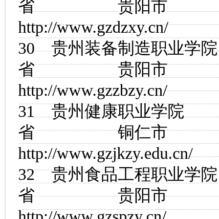
省 贵阳市
http://www.gzdzxy.cn/
30
贵州装备制造职业学院
省 贵阳市
http://www.gzzbzy.cn/
31
贵州健康职业学院
省 铜仁市
http://www.gzjkzy.edu.cn/
32
贵州食品工程职业学院
省 贵阳市
http://www.gzspzy.cn/