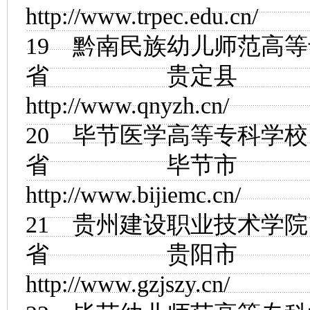
http://www.trpec.edu.cn/
19
黔南民族幼儿师范高等
省 贵定县
http://www.qnyzh.cn/
20
毕节医学高等专科学校
省 毕节市
http://www.bijiemc.cn/
21
贵州建设职业技术学院
省 贵阳市
http://www.gzjszy.cn/