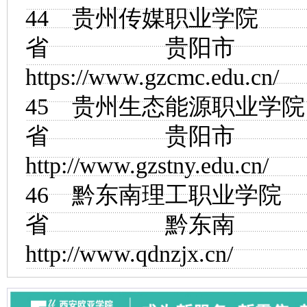
44
贵州传媒职业学院
省 贵阳市
https://www.gzcmc.edu.cn/
45
贵州生态能源职业学院
省 贵阳市
http://www.gzstny.edu.cn/
46
黔东南理工职业学院
省 黔东南
http://www.qdnzjx.cn/