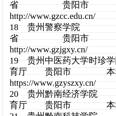
省 贵阳市
http://www.gzcc.edu.cn/
18
贵州警察学院
省 贵阳市
http://www.gzjgxy.cn/
19
贵州中医药大学时珍学
育厅 贵阳市
https://www.gzyszxy.cn/
20
贵州黔南经济学院
育厅 贵阳市