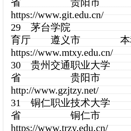
省 贵阳市
https://www.git.edu.cn/
29
茅台学院
贵
育厅 遵义市
https://www.mtxy.edu.cn/
30
贵州交通职业大学
省 贵阳市
http://www.gzjtzy.net/
31
铜仁职业技术大学
省 铜仁市
https://www.trzy.edu.cn/