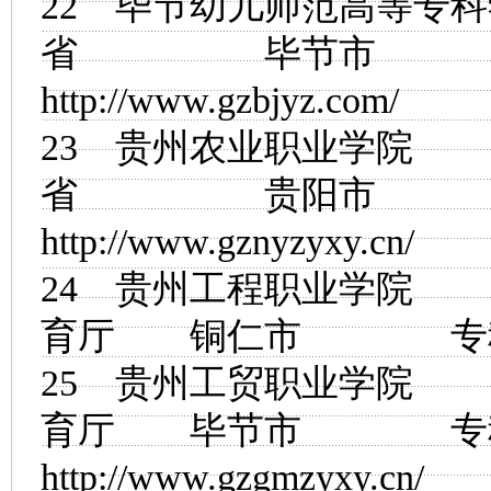
22
毕节幼儿师范高等专科
省 毕节市
http://www.gzbjyz.com/
23
贵州农业职业学院
省 贵阳市
http://www.gznyzyxy.cn/
24
贵州工程职业学院
育厅 铜仁市
25
贵州工贸职业学院
育厅 毕节市
http://www.gzgmzyxy.cn/