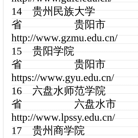
14
贵州民族大学
省 贵阳市
http://www.gzmu.edu.cn/
15
贵阳学院
省 贵阳市
https://www.gyu.edu.cn/
16
六盘水师范学院
省 六盘水
http://www.lpssy.edu.cn/
17
贵州商学院