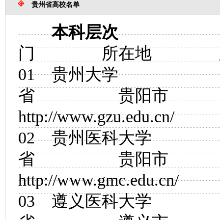
贵州省高校名单
本科层次
门 所在地 
01
贵州大学
省 贵阳市
http://www.gzu.edu.cn/
02
贵州医科大学
省 贵阳市
http://www.gmc.edu.cn/
03
遵义医科大学