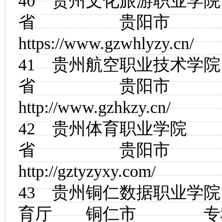
40
贵州文化旅游职业学院
省 贵阳市
https://www.gzwhlyzy.cn/
41
贵州航空职业技术学院
省 贵阳市
http://www.gzhkzy.cn/
42
贵州体育职业学院
省 贵阳市
http://gztyzyxy.com/
43
贵州铜仁数据职业学院
育厅 铜仁市