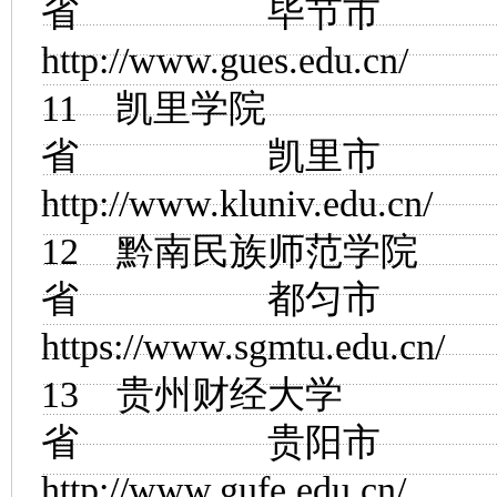
省 毕节市
http://www.gues.edu.cn/
11
凯里学院
省 凯里市
http://www.kluniv.edu.cn/
12
黔南民族师范学院
省 都匀市
https://www.sgmtu.edu.cn/
13
贵州财经大学
省 贵阳市
http://www.gufe.edu.cn/