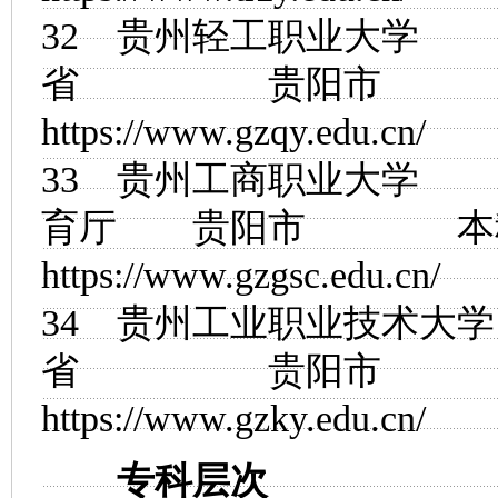
32
贵州轻工职业大学
省 贵阳市
https://www.gzqy.edu.cn/
33
贵州工商职业大学
育厅 贵阳市
https://www.gzgsc.edu.cn/
34
贵州工业职业技术大学
省 贵阳市
https://www.gzky.edu.cn/
专科层次