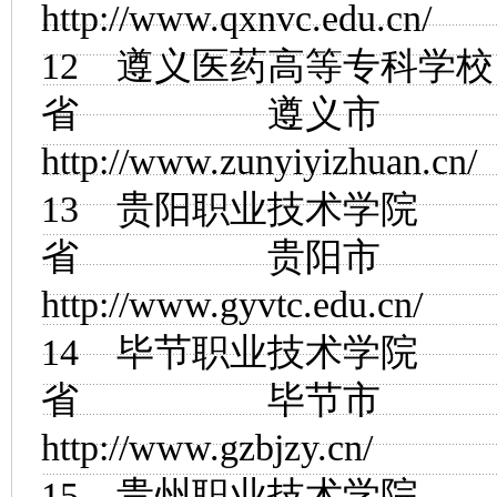
http://www.qxnvc.edu.cn/
12
遵义医药高等专科学校
省 遵义市
http://www.zunyiyizhuan.cn/
13
贵阳职业技术学院
省 贵阳市
http://www.gyvtc.edu.cn/
14
毕节职业技术学院
省 毕节市
http://www.gzbjzy.cn/
15
贵州职业技术学院